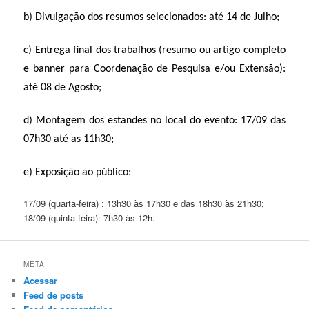
b) Divulgação dos resumos selecionados: até 14 de Julho;
c) Entrega final dos trabalhos (resumo ou artigo completo
e banner para Coordenação de Pesquisa e/ou Extensão):
até 08 de Agosto;
d) Montagem dos estandes no local do evento: 17/09 das
07h30 até as 11h30;
e) Exposição ao público:
17/09 (quarta-feira) : 13h30 às 17h30 e das 18h30 às 21h30;
18/09 (quinta-feira): 7h30 às 12h.
META
Acessar
Feed de posts