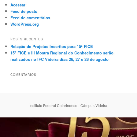
Acessar
Feed de posts
Feed de comentários
WordPress.org
POSTS RECENTES
Relação de Projetos Inscritos para 15ª FICE
15ª FICE e III Mostra Regional do Conhecimento serão
realizados no IFC Videira dias 26, 27 e 28 de agosto
COMENTÁRIOS
Instituto Federal Catarinense - Câmpus Videira