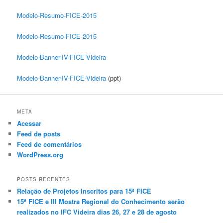
Modelo-Resumo-FICE-2015
Modelo-Resumo-FICE-2015
Modelo-Banner-IV-FICE-Videira
Modelo-Banner-IV-FICE-Videira
(ppt)
META
Acessar
Feed de posts
Feed de comentários
WordPress.org
POSTS RECENTES
Relação de Projetos Inscritos para 15ª FICE
15ª FICE e III Mostra Regional do Conhecimento serão
realizados no IFC Videira dias 26, 27 e 28 de agosto