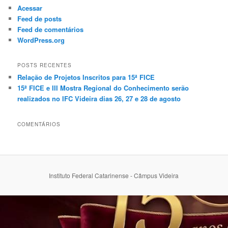
Acessar
Feed de posts
Feed de comentários
WordPress.org
POSTS RECENTES
Relação de Projetos Inscritos para 15ª FICE
15ª FICE e III Mostra Regional do Conhecimento serão
realizados no IFC Videira dias 26, 27 e 28 de agosto
COMENTÁRIOS
Instituto Federal Catarinense - Câmpus Videira