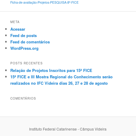
Ficha-de-avaliação-Projetos-PESQUISA-8ª-FICE
META
Acessar
Feed de posts
Feed de comentários
WordPress.org
POSTS RECENTES
Relação de Projetos Inscritos para 15ª FICE
15ª FICE e III Mostra Regional do Conhecimento serão
realizados no IFC Videira dias 26, 27 e 28 de agosto
COMENTÁRIOS
Instituto Federal Catarinense - Câmpus Videira