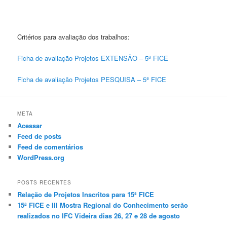
Critérios para avaliação dos trabalhos:
Ficha de avaliação Projetos EXTENSÃO – 5ª FICE
Ficha de avaliação Projetos PESQUISA – 5ª FICE
META
Acessar
Feed de posts
Feed de comentários
WordPress.org
POSTS RECENTES
Relação de Projetos Inscritos para 15ª FICE
15ª FICE e III Mostra Regional do Conhecimento serão
realizados no IFC Videira dias 26, 27 e 28 de agosto