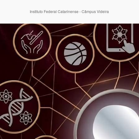
Instituto Federal Catarinense - Câmpus Videira