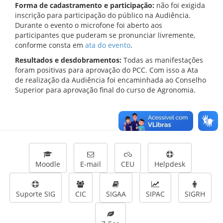
Forma de cadastramento e participação:
não foi exigida
inscrição para participação do público na Audiência.
Durante o evento o microfone foi aberto aos
participantes que puderam se pronunciar livremente,
conforme consta em
ata do evento
.
Resultados e desdobramentos:
Todas as manifestações
foram positivas para aprovação do PCC. Com isso a Ata
de realização da Audiência foi encaminhada ao Conselho
Superior para aprovação final do curso de Agronomia.
Moodle
E-mail
CEU
Helpdesk
Suporte SIG
CIC
SIGAA
SIPAC
SIGRH