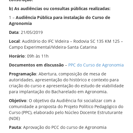
b) As audiências ou consultas públicas realizadas:
1 –
Audiência Pública para instalação do Curso de
Agronomia
Data
: 21/05/2019
Local
: Auditório do IFC Videira – Rodovia SC 135 KM 125 –
Campo Experimental/Videira-Santa Catarina
Horário
: 09h às 11h
Documentos em discussão
–
PPC do Curso de Agronomia
Programação
: Abertura, composição de mesa de
autoridades, apresentação do histórico e contexto para
criação do curso e apresentação do estudo de viabilidade
para implantação do Bacharelado em Agronomia.
Objetivo
: O objetivo da Audiência foi socializar com a
comunidade a proposta do Projeto Político Pedagógico do
Curso (PPC), elaborado pelo Núcleo Docente Estruturante
(NDE)
Pauta
: Aprovação do PCC do curso de Agronomia