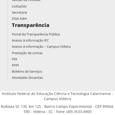
Licitações
Secretaria
SIGA Adm
Transparência
Portal da Transparência Pública
Acesso à informação IFC
Acesso à Informação – Campus Videira
Prestação de contas
PDI
PPPI
Boletins de Serviços
Atividades Docentes
Instituto Federal de Educação Ciência e Tecnologia Catarinense -
Campus Videira
Rodovia SC 135, km 125 - Bairro Campo Experimental - CEP 89564-
590 - Videira - SC - Fone: (49) 3533-4900