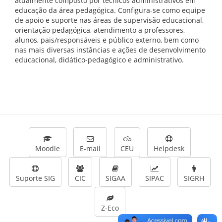
atualmente composto por técnicos administrativos em
educação da área pedagógica. Configura-se como equipe
de apoio e suporte nas áreas de supervisão educacional,
orientação pedagógica, atendimento a professores,
alunos, pais/responsáveis e público externo, bem como
nas mais diversas instâncias e ações de desenvolvimento
educacional, didático-pedagógico e administrativo.
Moodle
E-mail
CEU
Helpdesk
Suporte SIG
CIC
SIGAA
SIPAC
SIGRH
Z-Eco