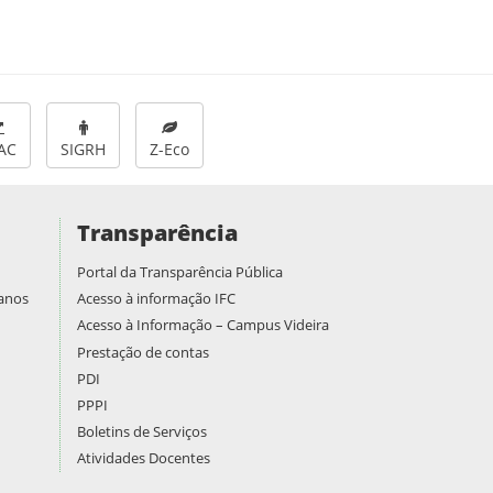
AC
SIGRH
Z-Eco
Transparência
Portal da Transparência Pública
manos
Acesso à informação IFC
Acesso à Informação – Campus Videira
Prestação de contas
PDI
PPPI
Boletins de Serviços
Atividades Docentes