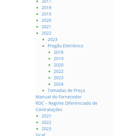
2017
2018
2019
2020
2021
2022
2023
Pregão Eletrônico
2018
2019
2020
2022
2023
2024
Tomadas de Preço
Manual do Fornecedor
RDC – Regime Diferenciado de
Contratações
2021
2022
2023
Sicaf