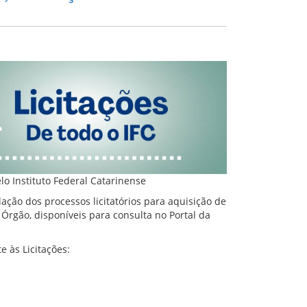
lo Instituto Federal Catarinense
ação dos processos licitatórios para aquisição de
 Órgão, disponíveis para consulta no Portal da
e às Licitações: