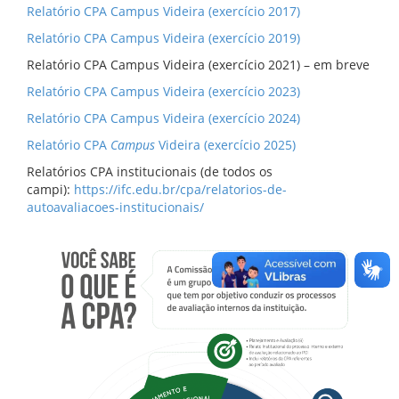
Relatório CPA Campus Videira (exercício 2017)
Relatório CPA Campus Videira (exercício 2019)
Relatório CPA Campus Videira (exercício 2021) – em breve
Relatório CPA Campus Videira (exercício 2023)
Relatório CPA Campus Videira (exercício 2024)
Relatório CPA
Campus
Videira (exercício 2025)
Relatórios CPA institucionais (de todos os
campi):
https://ifc.edu.br/cpa/relatorios-de-
autoavaliacoes-institucionais/