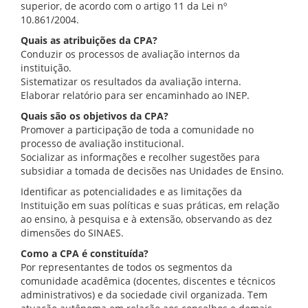
superior, de acordo com o artigo 11 da Lei nº
10.861/2004.
Quais as atribuições da CPA?
Conduzir os processos de avaliação internos da
instituição.
Sistematizar os resultados da avaliação interna.
Elaborar relatório para ser encaminhado ao INEP.
Quais são os objetivos da CPA?
Promover a participação de toda a comunidade no
processo de avaliação institucional.
Socializar as informações e recolher sugestões para
subsidiar a tomada de decisões nas Unidades de Ensino.
Identificar as potencialidades e as limitações da
Instituição em suas políticas e suas práticas, em relação
ao ensino, à pesquisa e à extensão, observando as dez
dimensões do SINAES.
Como a CPA é constituída?
Por representantes de todos os segmentos da
comunidade acadêmica (docentes, discentes e técnicos
administrativos) e da sociedade civil organizada. Tem