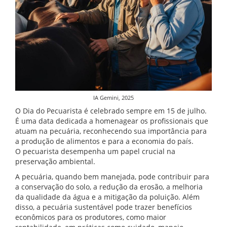
IA Gemini, 2025
O Dia do Pecuarista é celebrado sempre em 15 de julho.
É uma data dedicada a homenagear os profissionais que
atuam na pecuária, reconhecendo sua importância para
a produção de alimentos e para a economia do país.
O pecuarista desempenha um papel crucial na
preservação ambiental.
A pecuária, quando bem manejada, pode contribuir para
a conservação do solo, a redução da erosão, a melhoria
da qualidade da água e a mitigação da poluição. Além
disso, a pecuária sustentável pode trazer benefícios
econômicos para os produtores, como maior