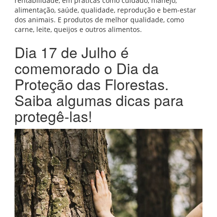
rentabilidade, em práticas como cuidado, manejo,
alimentação, saúde, qualidade, reprodução e bem-estar
dos animais. E produtos de melhor qualidade, como
carne, leite, queijos e outros alimentos.
Dia 17 de Julho é
comemorado o Dia da
Proteção das Florestas.
Saiba algumas dicas para
protegê-las!