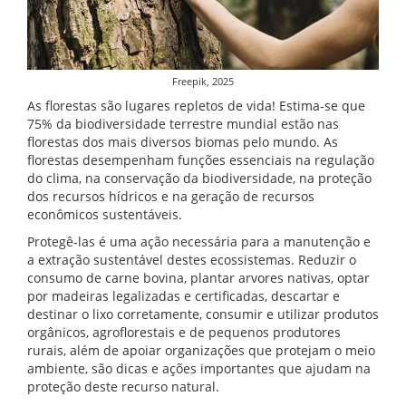
Freepik, 2025
As florestas são lugares repletos de vida! Estima-se que
75% da biodiversidade terrestre mundial estão nas
florestas dos mais diversos biomas pelo mundo. As
florestas desempenham funções essenciais na regulação
do clima, na conservação da biodiversidade, na proteção
dos recursos hídricos e na geração de recursos
econômicos sustentáveis.
Protegê-las é uma ação necessária para a manutenção e
a extração sustentável destes ecossistemas. Reduzir o
consumo de carne bovina, plantar arvores nativas, optar
por madeiras legalizadas e certificadas, descartar e
destinar o lixo corretamente, consumir e utilizar produtos
orgânicos, agroflorestais e de pequenos produtores
rurais, além de apoiar organizações que protejam o meio
ambiente, são dicas e ações importantes que ajudam na
proteção deste recurso natural.