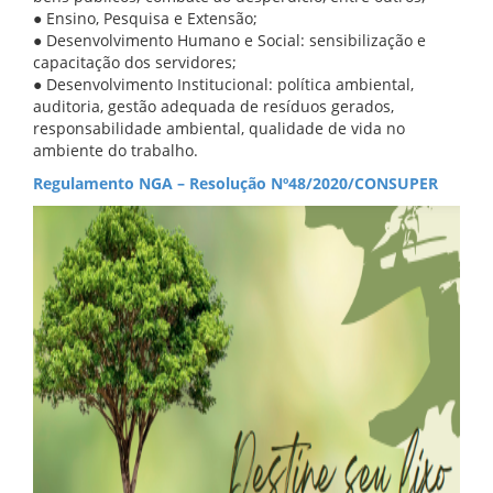
● Ensino, Pesquisa e Extensão;
● Desenvolvimento Humano e Social: sensibilização e
capacitação dos servidores;
● Desenvolvimento Institucional: política ambiental,
auditoria, gestão adequada de resíduos gerados,
responsabilidade ambiental, qualidade de vida no
ambiente do trabalho.
Regulamento NGA – Resolução Nº48/2020/CONSUPER