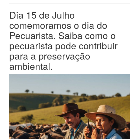
Dia 15 de Julho
comemoramos o dia do
Pecuarista. Saiba como o
pecuarista pode contribuir
para a preservação
ambiental.