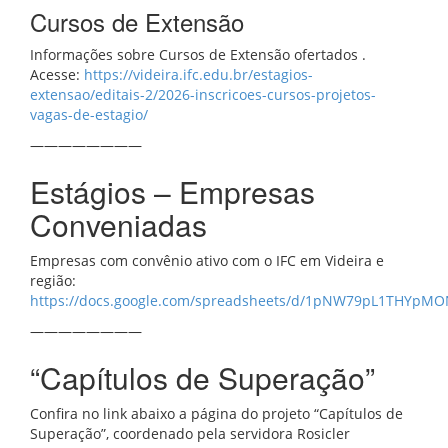
Cursos de Extensão
Informações sobre Cursos de Extensão ofertados .
Acesse:
https://videira.ifc.edu.br/estagios-
extensao/editais-2/2026-inscricoes-cursos-projetos-
vagas-de-estagio/
————————
Estágios – Empresas
Conveniadas
Empresas com convênio ativo com o IFC em Videira e
região:
https://docs.google.com/spreadsheets/d/1pNW79pL1THYpMO
————————
“Capítulos de Superação”
Confira no link abaixo a página do projeto “Capítulos de
Superação”, coordenado pela servidora Rosicler