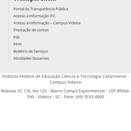
Portal da Transparência Pública
Acesso à informação IFC
Acesso à Informação – Campus Videira
Prestação de contas
PDI
PPPI
Boletins de Serviços
Atividades Docentes
Instituto Federal de Educação Ciência e Tecnologia Catarinense -
Campus Videira
Rodovia SC 135, km 125 - Bairro Campo Experimental - CEP 89564-
590 - Videira - SC - Fone: (49) 3533-4900