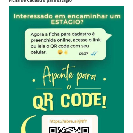
Ficha de Cadastro para Estágio