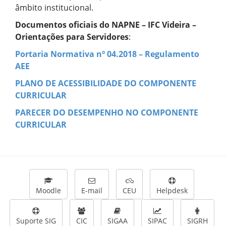
âmbito institucional.
Documentos oficiais do NAPNE – IFC Videira –
Orientações para Servidores
:
Portaria Normativa nº 04.2018 – Regulamento
AEE
PLANO DE ACESSIBILIDADE DO COMPONENTE
CURRICULAR
PARECER DO DESEMPENHO NO COMPONENTE
CURRICULAR
Moodle
E-mail
CEU
Helpdesk
Suporte SIG
CIC
SIGAA
SIPAC
SIGRH