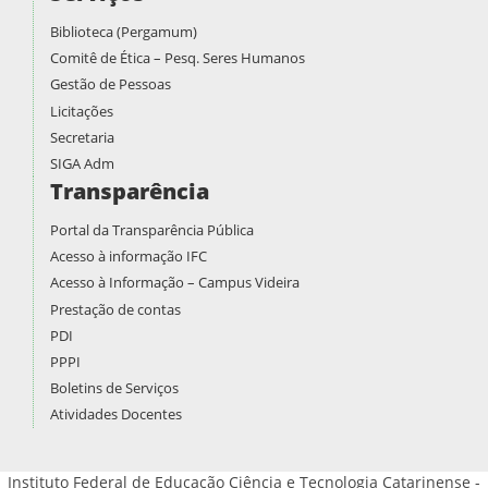
Biblioteca (Pergamum)
Comitê de Ética – Pesq. Seres Humanos
Gestão de Pessoas
Licitações
Secretaria
SIGA Adm
Transparência
Portal da Transparência Pública
Acesso à informação IFC
Acesso à Informação – Campus Videira
Prestação de contas
PDI
PPPI
Boletins de Serviços
Atividades Docentes
Instituto Federal de Educação Ciência e Tecnologia Catarinense -