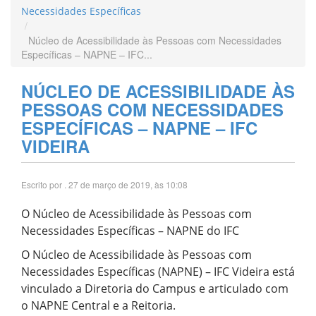
Necessidades Específicas
Núcleo de Acessibilidade às Pessoas com Necessidades
Específicas – NAPNE – IFC...
NÚCLEO DE ACESSIBILIDADE ÀS
PESSOAS COM NECESSIDADES
ESPECÍFICAS – NAPNE – IFC
VIDEIRA
Escrito por
. 27 de março de 2019, às 10:08
O Núcleo de Acessibilidade às Pessoas com
Necessidades Específicas – NAPNE do IFC
O Núcleo de Acessibilidade às Pessoas com
Necessidades Específicas (NAPNE) – IFC Videira está
vinculado a Diretoria do Campus e articulado com
o NAPNE Central e a Reitoria.