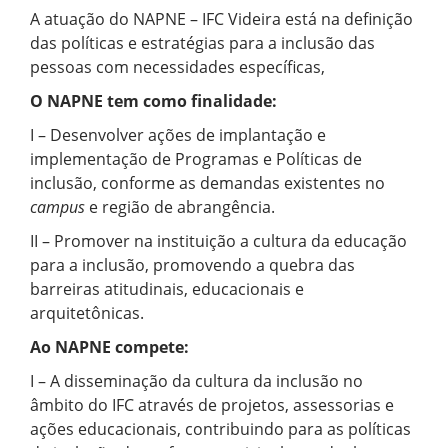
A atuação do NAPNE – IFC Videira está na definição
das políticas e estratégias para a inclusão das
pessoas com necessidades específicas,
O NAPNE tem como finalidade:
I – Desenvolver ações de implantação e
implementação de Programas e Políticas de
inclusão, conforme as demandas existentes no
campus
e região de abrangência.
II – Promover na instituição a cultura da educação
para a inclusão, promovendo a quebra das
barreiras atitudinais, educacionais e
arquitetônicas.
Ao NAPNE compete:
I – A disseminação da cultura da inclusão no
âmbito do IFC através de projetos, assessorias e
ações educacionais, contribuindo para as políticas