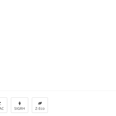
AC
SIGRH
Z-Eco