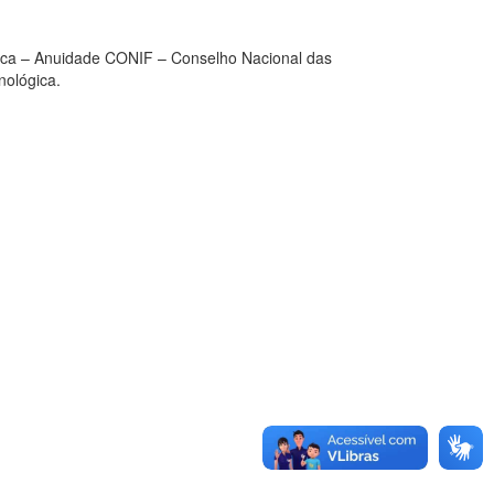
ífica – Anuidade CONIF – Conselho Nacional das
nológica.