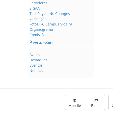
Servidores
SIGAA
Test Page – No Changes
Vacinação
Fotos IFC Campus Videira
Organograma
Comissões
PUBLICAÇÕES:
Avisos
Destaques
Eventos
Notícias
Moodle
E-mail