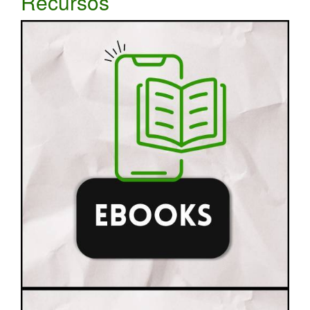
Recursos