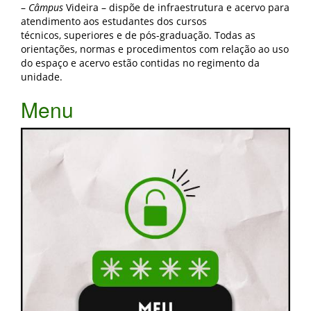
–
Câmpus
Videira –
dispõe de infraestrutura e acervo para
atendimento aos estudantes dos cursos
técnicos, superiores e de pós-graduação. Todas as
orientações, normas e procedimentos com relação ao uso
do espaço e acervo estão contidas no regimento da
unidade.
Menu