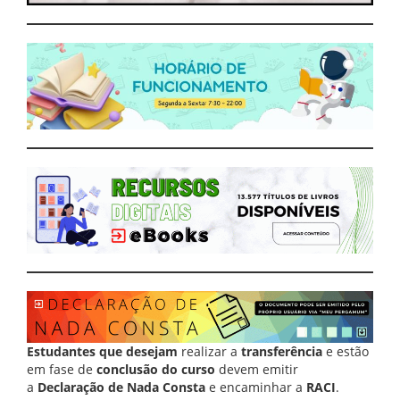
Estudantes que desejam
realizar a
transferência
e estão
em fase de
conclusão do curso
devem emitir
a
Declaração de Nada Consta
e encaminhar a
RACI
.