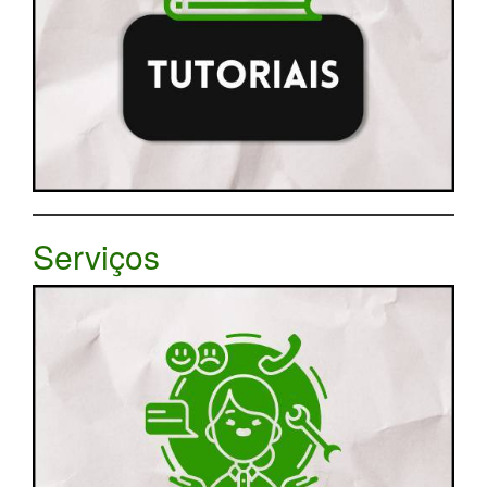
Serviços