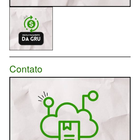
Contato