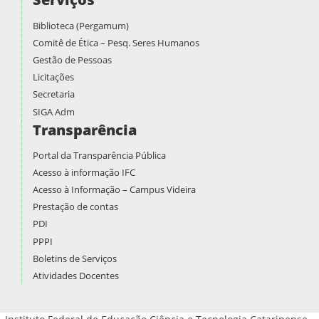
Biblioteca (Pergamum)
Comitê de Ética – Pesq. Seres Humanos
Gestão de Pessoas
Licitações
Secretaria
SIGA Adm
Transparência
Portal da Transparência Pública
Acesso à informação IFC
Acesso à Informação – Campus Videira
Prestação de contas
PDI
PPPI
Boletins de Serviços
Atividades Docentes