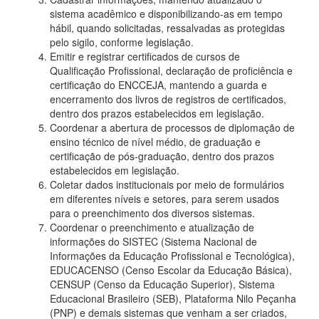
sistema acadêmico e disponibilizando-as em tempo
hábil, quando solicitadas, ressalvadas as protegidas
pelo sigilo, conforme legislação.
Emitir e registrar certificados de cursos de
Qualificação Profissional, declaração de proficiência e
certificação do ENCCEJA, mantendo a guarda e
encerramento dos livros de registros de certificados,
dentro dos prazos estabelecidos em legislação.
Coordenar a abertura de processos de diplomação de
ensino técnico de nível médio, de graduação e
certificação de pós-graduação, dentro dos prazos
estabelecidos em legislação.
Coletar dados institucionais por meio de formulários
em diferentes níveis e setores, para serem usados
para o preenchimento dos diversos sistemas.
Coordenar o preenchimento e atualização de
informações do SISTEC (Sistema Nacional de
Informações da Educação Profissional e Tecnológica),
EDUCACENSO (Censo Escolar da Educação Básica),
CENSUP (Censo da Educação Superior), Sistema
Educacional Brasileiro (SEB), Plataforma Nilo Peçanha
(PNP) e demais sistemas que venham a ser criados,