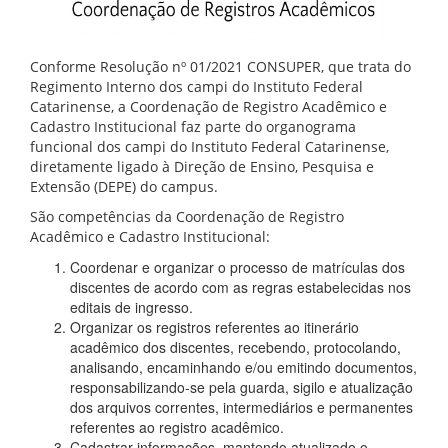
Conforme Resolução nº 01/2021 CONSUPER, que trata do
Regimento Interno dos campi do Instituto Federal
Catarinense, a Coordenação de Registro Acadêmico e
Cadastro Institucional faz parte do organograma
funcional dos campi do Instituto Federal Catarinense,
diretamente ligado à Direção de Ensino, Pesquisa e
Extensão (DEPE) do campus.
São competências da Coordenação de Registro
Acadêmico e Cadastro Institucional:
Coordenar e organizar o processo de matrículas dos
discentes de acordo com as regras estabelecidas nos
editais de ingresso.
Organizar os registros referentes ao itinerário
acadêmico dos discentes, recebendo, protocolando,
analisando, encaminhando e/ou emitindo documentos,
responsabilizando-se pela guarda, sigilo e atualização
dos arquivos correntes, intermediários e permanentes
referentes ao registro acadêmico.
Cadastrar informações, mantendo atualizado o