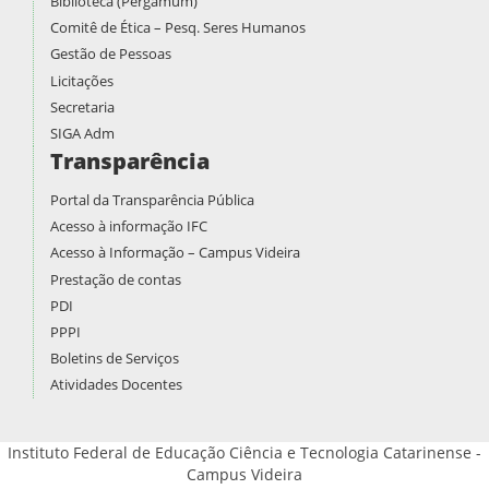
Biblioteca (Pergamum)
Comitê de Ética – Pesq. Seres Humanos
Gestão de Pessoas
Licitações
Secretaria
SIGA Adm
Transparência
Portal da Transparência Pública
Acesso à informação IFC
Acesso à Informação – Campus Videira
Prestação de contas
PDI
PPPI
Boletins de Serviços
Atividades Docentes
Instituto Federal de Educação Ciência e Tecnologia Catarinense -
Campus Videira