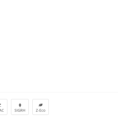
AC
SIGRH
Z-Eco