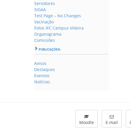
Servidores
SIGAA
Test Page – No Changes
Vacinação
Fotos IFC Campus Videira
Organograma
Comissões
PUBLICAÇÕES:
Avisos
Destaques
Eventos
Notícias
Moodle
E-mail