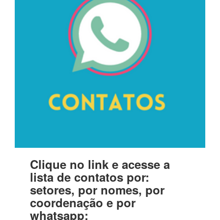
Clique no link e acesse a
lista de contatos por:
setores, por nomes, por
coordenação e por
whatsapp: