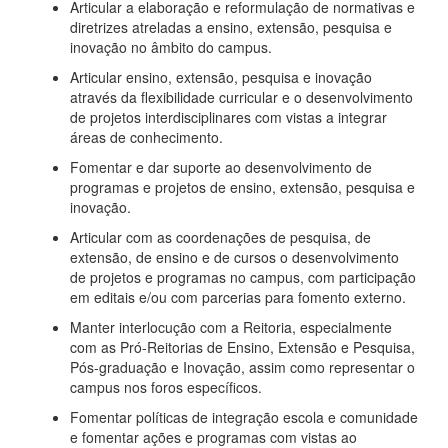
Articular a elaboração e reformulação de normativas e
diretrizes atreladas a ensino, extensão, pesquisa e
inovação no âmbito do campus.
Articular ensino, extensão, pesquisa e inovação
através da flexibilidade curricular e o desenvolvimento
de projetos interdisciplinares com vistas a integrar
áreas de conhecimento.
Fomentar e dar suporte ao desenvolvimento de
programas e projetos de ensino, extensão, pesquisa e
inovação.
Articular com as coordenações de pesquisa, de
extensão, de ensino e de cursos o desenvolvimento
de projetos e programas no campus, com participação
em editais e/ou com parcerias para fomento externo.
Manter interlocução com a Reitoria, especialmente
com as Pró-Reitorias de Ensino, Extensão e Pesquisa,
Pós-graduação e Inovação, assim como representar o
campus nos foros específicos.
Fomentar políticas de integração escola e comunidade
e fomentar ações e programas com vistas ao