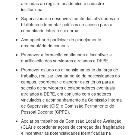
atreladas ao registro acadêmico e cadastro
institucional.
Supervisionar o desenvolvimento das atividades da
biblioteca e fomentar políticas de acesso para a
comunidade interna e externa.
Acompanhar e participar do planejamento
orçamentário do campus.
Promover a formação continuada e incentivar a
qualificação dos servidores atrelados à DEPE.
Promover estudo do dimensionamento da força de
trabalho, realizar levantamento de necessidades do
campus, coordenar e elaborar os critérios para a
seleção de servidores e colaboradores eventuais
atrelados à DEPE, em conjunto com os setores
vinculados e acompanhamento da Comissão Interna
de Supervisão (CIS) e Comissão Permanente do
Pessoal Docente (CPPD).
Apoiar os trabalhos da Comissão Local de Avaliação
(CLA) e coordenar ações de correção das fragilidades
e incentivar as potencialidades identificadas na