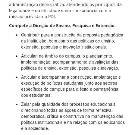
administração democrática, atendendo os princípios da
legalidade e da eticidade e em consonância com a
missão prevista no PDI.
Compete à Direção de Ensino, Pesquisa e Extensão:
Contribuir para a construção da proposta pedagógica
da Instituição, bem como das políticas de ensino,
extensão, pesquisa e inovação institucionais.
Articular, no âmbito do campus, o planejamento,
implementação, acompanhamento e avaliação das
políticas de ensino, extensão, pesquisa e inovação.
Articular e acompanhar a construção, implantação e
execução de políticas estudantis junto aos setores
específicos do campus para o êxito e permanência
dos estudantes.
Zelar pela qualidade dos processos educacionais
direcionando todas as ações de forma reflexiva,
democrática, crítica e construtiva na manutenção das
políticas institucionais e na relação com os educandos
e a sociedade.