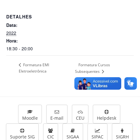
DETALHES
Data:
2022
Hora:
18:30 - 20:00
Formatura Cursos
Formatura EMI
Eletroeletrônica
Subsequentes
Moodle
E-mail
CEU
Helpdesk
Suporte SIG
CIC
SIGAA
SIPAC
SIGRH