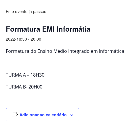
Este evento já passou.
Formatura EMI Informátia
2022-18:30
-
20:00
Formatura do Ensino Médio Integrado em Informática
TURMA A – 18H30
TURMA B- 20H00
Adicionar ao calendário