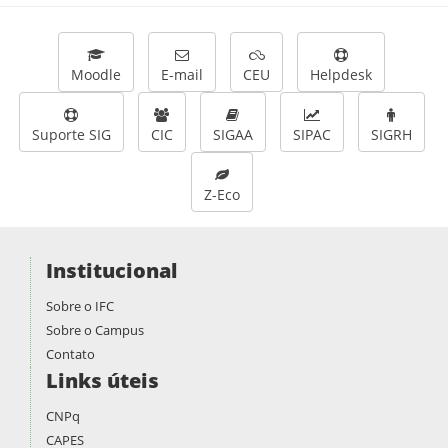
Moodle
E-mail
CEU
Helpdesk
Suporte SIG
CIC
SIGAA
SIPAC
SIGRH
Z-Eco
Institucional
Sobre o IFC
Sobre o Campus
Contato
Links úteis
CNPq
CAPES