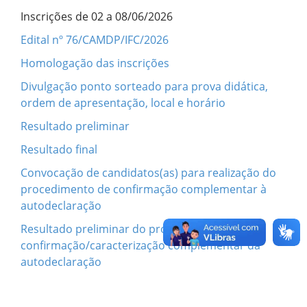
Inscrições de 02 a 08/06/2026
Edital nº 76/CAMDP/IFC/2026
Homologação das inscrições
Divulgação ponto sorteado para prova didática,
ordem de apresentação, local e horário
Resultado preliminar
Resultado final
Convocação de candidatos(as) para realização do
procedimento de confirmação complementar à
autodeclaração
Resultado preliminar do procedimento de
confirmação/caracterização complementar da
autodeclaração