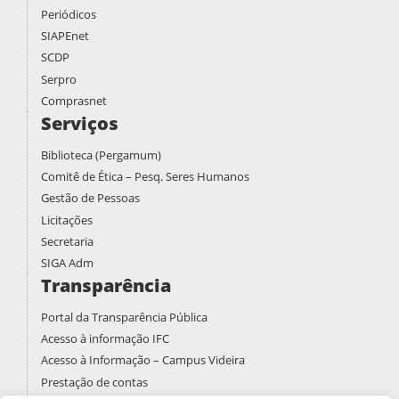
Periódicos
SIAPEnet
SCDP
Serpro
Comprasnet
Serviços
Biblioteca (Pergamum)
Comitê de Ética – Pesq. Seres Humanos
Gestão de Pessoas
Licitações
Secretaria
SIGA Adm
Transparência
Portal da Transparência Pública
Acesso à informação IFC
Acesso à Informação – Campus Videira
Prestação de contas