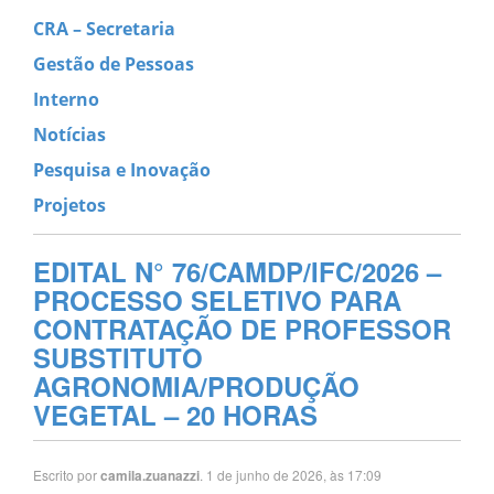
CRA – Secretaria
Gestão de Pessoas
Interno
Notícias
Pesquisa e Inovação
Projetos
EDITAL N° 76/CAMDP/IFC/2026 –
PROCESSO SELETIVO PARA
CONTRATAÇÃO DE PROFESSOR
SUBSTITUTO
AGRONOMIA/PRODUÇÃO
VEGETAL – 20 HORAS
Escrito por
. 1 de junho de 2026, às 17:09
camila.zuanazzi