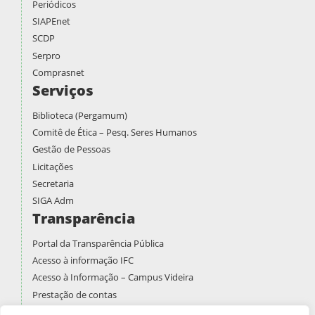
Periódicos
SIAPEnet
SCDP
Serpro
Comprasnet
Serviços
Biblioteca (Pergamum)
Comitê de Ética – Pesq. Seres Humanos
Gestão de Pessoas
Licitações
Secretaria
SIGA Adm
Transparência
Portal da Transparência Pública
Acesso à informação IFC
Acesso à Informação – Campus Videira
Prestação de contas
PDI