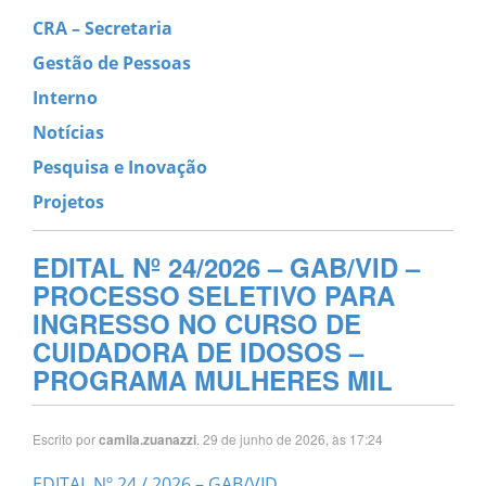
CRA – Secretaria
Gestão de Pessoas
Interno
Notícias
Pesquisa e Inovação
Projetos
EDITAL Nº 24/2026 – GAB/VID –
PROCESSO SELETIVO PARA
INGRESSO NO CURSO DE
CUIDADORA DE IDOSOS –
PROGRAMA MULHERES MIL
Escrito por
. 29 de junho de 2026, às 17:24
camila.zuanazzi
EDITAL Nº 24 / 2026 – GAB/VID