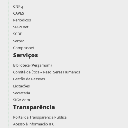
CNPq
CAPES
Periódicos
SIAPEnet
SCDP
Serpro
Comprasnet
Serviços
Biblioteca (Pergamum)
Comitê de Ética – Pesq. Seres Humanos
Gestão de Pessoas
Licitações
Secretaria
SIGA Adm
Transparência
Portal da Transparência Pública
Acesso à informação IFC