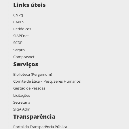
Links úteis
CNPq
CAPES
Periódicos
SIAPEnet
SCDP
Serpro
Comprasnet
Serviços
Biblioteca (Pergamum)
Comitê de Ética – Pesq. Seres Humanos
Gestão de Pessoas
Licitações
Secretaria
SIGA Adm
Transparência
Portal da Transparência Pública