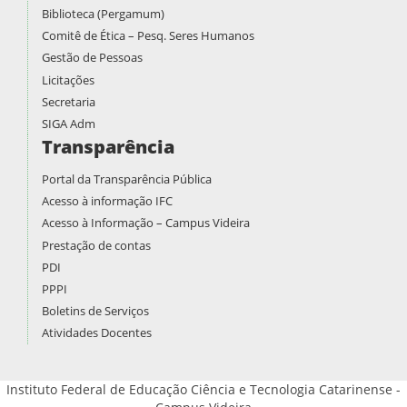
Biblioteca (Pergamum)
Comitê de Ética – Pesq. Seres Humanos
Gestão de Pessoas
Licitações
Secretaria
SIGA Adm
Transparência
Portal da Transparência Pública
Acesso à informação IFC
Acesso à Informação – Campus Videira
Prestação de contas
PDI
PPPI
Boletins de Serviços
Atividades Docentes
Instituto Federal de Educação Ciência e Tecnologia Catarinense -