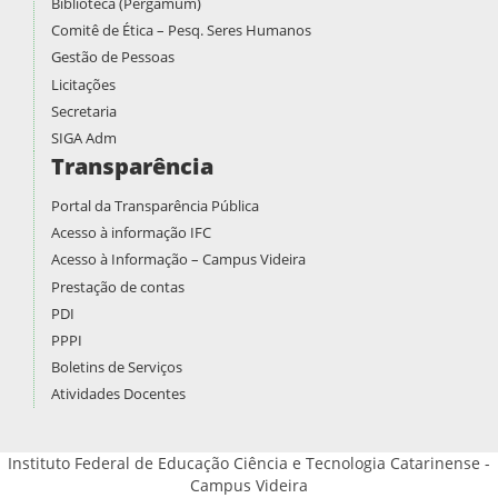
Biblioteca (Pergamum)
Comitê de Ética – Pesq. Seres Humanos
Gestão de Pessoas
Licitações
Secretaria
SIGA Adm
Transparência
Portal da Transparência Pública
Acesso à informação IFC
Acesso à Informação – Campus Videira
Prestação de contas
PDI
PPPI
Boletins de Serviços
Atividades Docentes
Instituto Federal de Educação Ciência e Tecnologia Catarinense -
Campus Videira