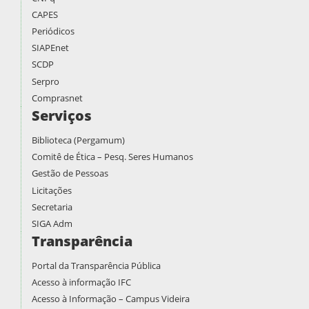
CAPES
Periódicos
SIAPEnet
SCDP
Serpro
Comprasnet
Serviços
Biblioteca (Pergamum)
Comitê de Ética – Pesq. Seres Humanos
Gestão de Pessoas
Licitações
Secretaria
SIGA Adm
Transparência
Portal da Transparência Pública
Acesso à informação IFC
Acesso à Informação – Campus Videira