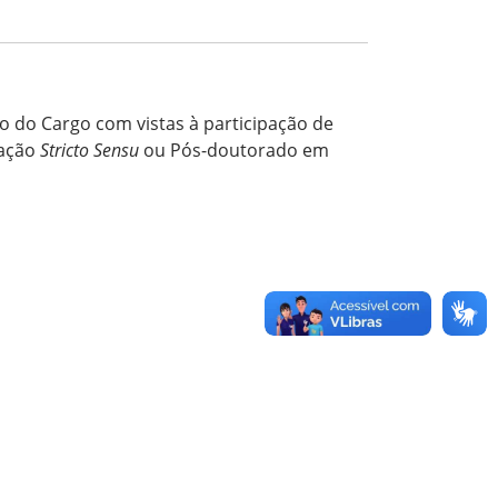
o do Cargo com vistas à participação de
ação
Stricto Sensu
ou Pós-doutorado em