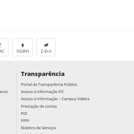
AC
SIGRH
Z-Eco
Transparência
Portal da Transparência Pública
manos
Acesso à informação IFC
Acesso à Informação – Campus Videira
Prestação de contas
PDI
PPPI
Boletins de Serviços