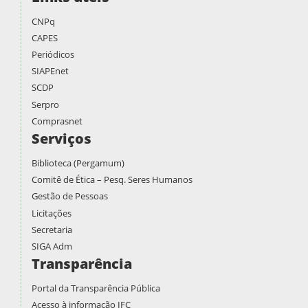
CNPq
CAPES
Periódicos
SIAPEnet
SCDP
Serpro
Comprasnet
Serviços
Biblioteca (Pergamum)
Comitê de Ética – Pesq. Seres Humanos
Gestão de Pessoas
Licitações
Secretaria
SIGA Adm
Transparência
Portal da Transparência Pública
Acesso à informação IFC