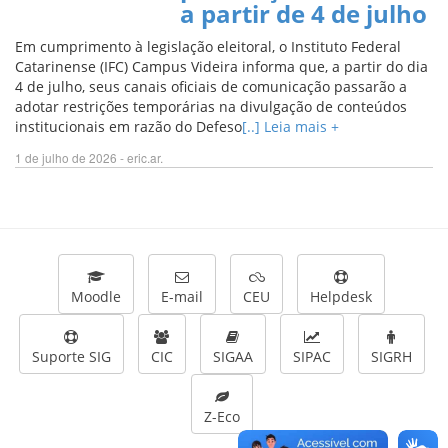
a partir de 4 de julho
Em cumprimento à legislação eleitoral, o Instituto Federal
Catarinense (IFC) Campus Videira informa que, a partir do dia
4 de julho, seus canais oficiais de comunicação passarão a
adotar restrições temporárias na divulgação de conteúdos
institucionais em razão do Defeso
[..] Leia mais +
1 de julho de 2026 - eric.ar.
Moodle
E-mail
CEU
Helpdesk
Suporte SIG
CIC
SIGAA
SIPAC
SIGRH
Z-Eco