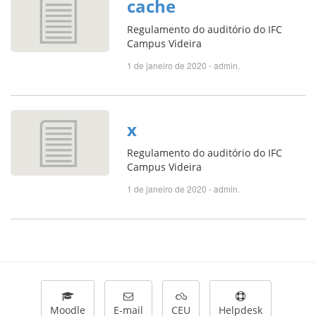
cache
Regulamento do auditório do IFC
Campus Videira
1 de janeiro de 2020 - admin.
x
Regulamento do auditório do IFC
Campus Videira
1 de janeiro de 2020 - admin.
Moodle
E-mail
CEU
Helpdesk