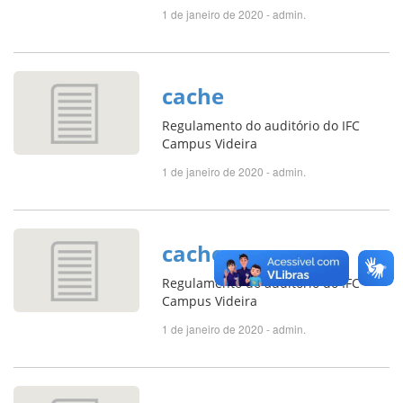
1 de janeiro de 2020 - admin.
cache
Regulamento do auditório do IFC
Campus Videira
1 de janeiro de 2020 - admin.
cache
Regulamento do auditório do IFC
Campus Videira
1 de janeiro de 2020 - admin.