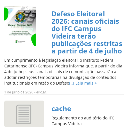
Defeso Eleitoral
2026: canais oficiais
do IFC Campus
Videira terão
publicações restritas
a partir de 4 de julho
Em cumprimento à legislação eleitoral, o Instituto Federal
Catarinense (IFC) Campus Videira informa que, a partir do dia
4 de julho, seus canais oficiais de comunicação passarão a
adotar restrições temporárias na divulgação de conteúdos
institucionais em razão do Defeso
[..] Leia mais +
1 de julho de 2026 - eric.ar.
cache
Regulamento do auditório do IFC
Campus Videira