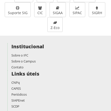
Suporte SIG
CIC
SIGAA
SIPAC
SIGRH
Z-Eco
Institucional
Sobre o IFC
Sobre o Campus
Contato
Links úteis
CNPq
CAPES
Periódicos
SIAPEnet
SCDP