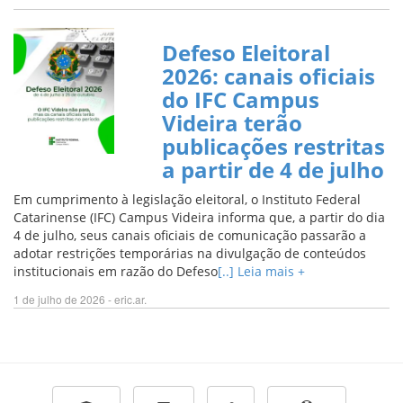
Defeso Eleitoral
2026: canais oficiais
do IFC Campus
Videira terão
publicações restritas
a partir de 4 de julho
Em cumprimento à legislação eleitoral, o Instituto Federal
Catarinense (IFC) Campus Videira informa que, a partir do dia
4 de julho, seus canais oficiais de comunicação passarão a
adotar restrições temporárias na divulgação de conteúdos
institucionais em razão do Defeso
[..] Leia mais +
1 de julho de 2026 - eric.ar.