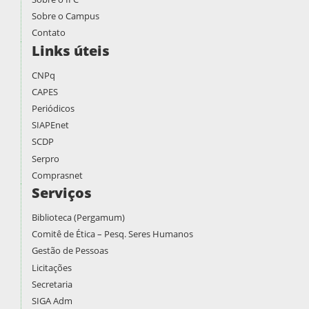
Sobre o Campus
Contato
Links úteis
CNPq
CAPES
Periódicos
SIAPEnet
SCDP
Serpro
Comprasnet
Serviços
Biblioteca (Pergamum)
Comitê de Ética – Pesq. Seres Humanos
Gestão de Pessoas
Licitações
Secretaria
SIGA Adm