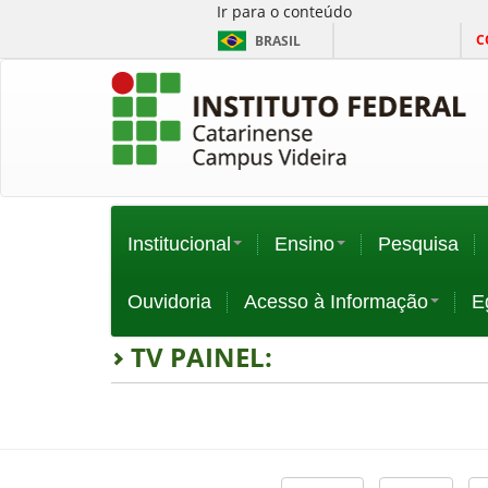
Ir para o conteúdo
C
BRASIL
Institucional
Ensino
Pesquisa
Ouvidoria
Acesso à Informação
E
TV PAINEL: