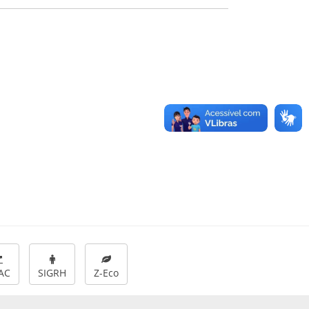
AC
SIGRH
Z-Eco