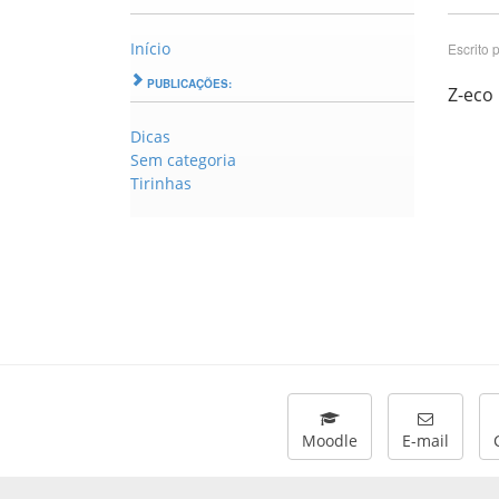
Início
Escrito 
PUBLICAÇÕES:
Z-eco
Dicas
Sem categoria
Tirinhas
Moodle
E-mail