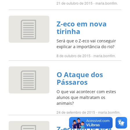
21 de outubro de 2015 - maria.bomfim.
Z-eco em nova
tirinha
Será que o Z-eco vai conseguir
explicar a importância do rio?
8 de outubro de 2015 - maria.bomfim.
O Ataque dos
Pássaros
O que vai acontecer com estes
alunos que maltratam os
animais?
24 de setembro de 2015 - maria.bomfim.
Z-eco em IV Fice