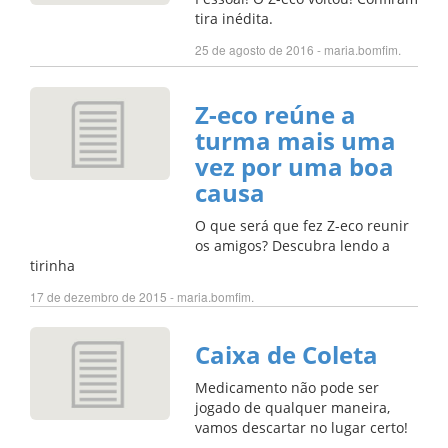
tira inédita.
25 de agosto de 2016 - maria.bomfim.
Z-eco reúne a
turma mais uma
vez por uma boa
causa
O que será que fez Z-eco reunir
os amigos? Descubra lendo a
tirinha
17 de dezembro de 2015 - maria.bomfim.
Caixa de Coleta
Medicamento não pode ser
jogado de qualquer maneira,
vamos descartar no lugar certo!