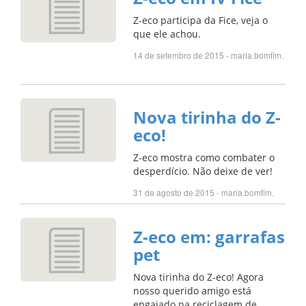
Z-eco participa da Fice, veja o
que ele achou.
14 de setembro de 2015 - maria.bomfim.
Nova tirinha do Z-
eco!
Z-eco mostra como combater o
desperdício. Não deixe de ver!
31 de agosto de 2015 - maria.bomfim.
Z-eco em: garrafas
pet
Nova tirinha do Z-eco! Agora
nosso querido amigo está
engajado na reciclagem de