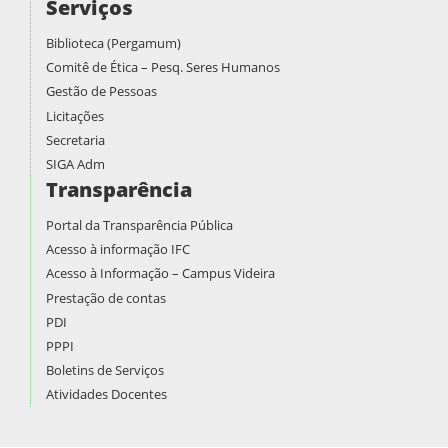
Serviços
Biblioteca (Pergamum)
Comitê de Ética – Pesq. Seres Humanos
Gestão de Pessoas
Licitações
Secretaria
SIGA Adm
Transparência
Portal da Transparência Pública
Acesso à informação IFC
Acesso à Informação – Campus Videira
Prestação de contas
PDI
PPPI
Boletins de Serviços
Atividades Docentes