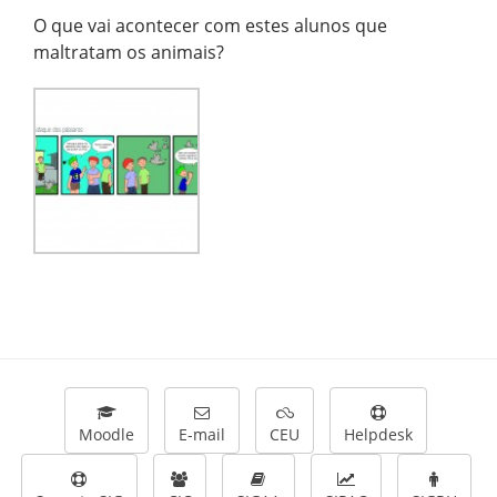
O que vai acontecer com estes alunos que
maltratam os animais?
Moodle
E-mail
CEU
Helpdesk