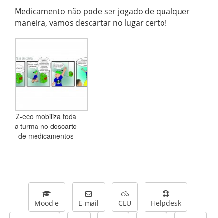
Medicamento não pode ser jogado de qualquer
maneira, vamos descartar no lugar certo!
Z-eco mobiliza toda
a turma no descarte
de medicamentos
Moodle
E-mail
CEU
Helpdesk