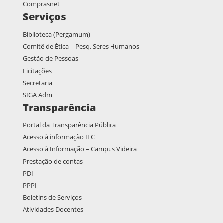
Comprasnet
Serviços
Biblioteca (Pergamum)
Comitê de Ética – Pesq. Seres Humanos
Gestão de Pessoas
Licitações
Secretaria
SIGA Adm
Transparência
Portal da Transparência Pública
Acesso à informação IFC
Acesso à Informação – Campus Videira
Prestação de contas
PDI
PPPI
Boletins de Serviços
Atividades Docentes