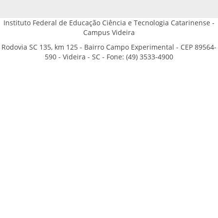
Instituto Federal de Educação Ciência e Tecnologia Catarinense -
Campus Videira
Rodovia SC 135, km 125 - Bairro Campo Experimental - CEP 89564-
590 - Videira - SC - Fone: (49) 3533-4900