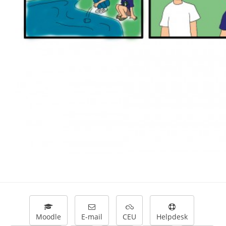
Moodle
E-mail
CEU
Helpdesk