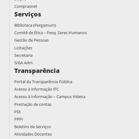
Comprasnet
Serviços
Biblioteca (Pergamum)
Comitê de Ética – Pesq. Seres Humanos
Gestão de Pessoas
Licitações
Secretaria
SIGA Adm
Transparência
Portal da Transparência Pública
Acesso à informação IFC
Acesso à Informação – Campus Videira
Prestação de contas
PDI
PPPI
Boletins de Serviços
Atividades Docentes