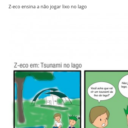
Z-eco ensina a não jogar lixo no lago