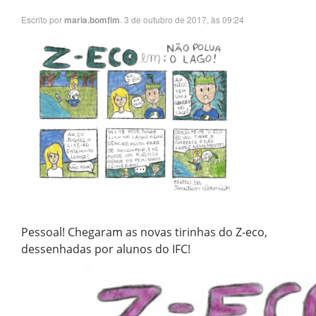
Escrito por
. 3 de outubro de 2017, às 09:24
maria.bomfim
Pessoal! Chegaram as novas tirinhas do Z-eco,
dessenhadas por alunos do IFC!