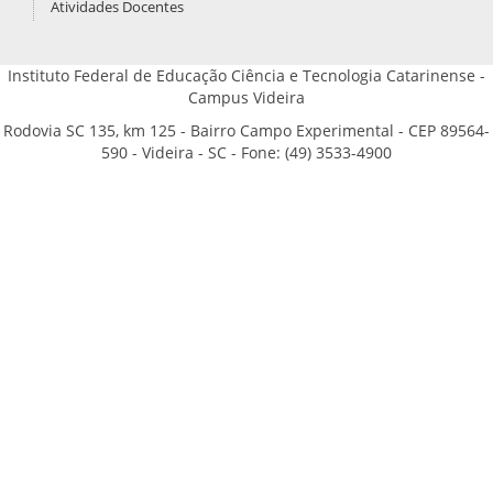
Atividades Docentes
Instituto Federal de Educação Ciência e Tecnologia Catarinense -
Campus Videira
Rodovia SC 135, km 125 - Bairro Campo Experimental - CEP 89564-
590 - Videira - SC - Fone: (49) 3533-4900