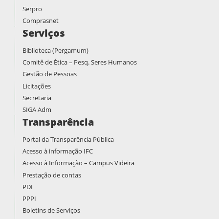
Serpro
Comprasnet
Serviços
Biblioteca (Pergamum)
Comitê de Ética – Pesq. Seres Humanos
Gestão de Pessoas
Licitações
Secretaria
SIGA Adm
Transparência
Portal da Transparência Pública
Acesso à informação IFC
Acesso à Informação – Campus Videira
Prestação de contas
PDI
PPPI
Boletins de Serviços