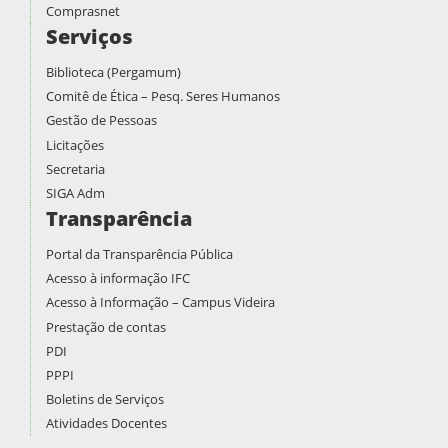
Comprasnet
Serviços
Biblioteca (Pergamum)
Comitê de Ética – Pesq. Seres Humanos
Gestão de Pessoas
Licitações
Secretaria
SIGA Adm
Transparência
Portal da Transparência Pública
Acesso à informação IFC
Acesso à Informação – Campus Videira
Prestação de contas
PDI
PPPI
Boletins de Serviços
Atividades Docentes