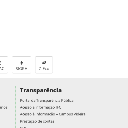
AC
SIGRH
Z-Eco
Transparência
Portal da Transparência Pública
manos
Acesso à informação IFC
Acesso à Informação – Campus Videira
Prestação de contas
PDI