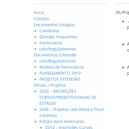
Os Pro
Início
Contato
Documentos Estágios
Convênios
Dúvidas frequentes
Formulários
Leis/Regulamentos
Documentos Extensão
Leis/Regulamentos
Modelo de Formulários
PLANEJAMENTO 2019
PROJETOS EXTENSÃO
Editais / Projetos
2026 – INSCRIÇÕES
CURSOS/PROJETOS/VAGAS DE
ESTÁGIO
2026 – Projetos com Bolsa e Fluxo
Contínuo
Editais Anos Anteriores
2014 – Inscrições Cursos