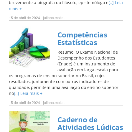
brevemente a biografia do filósofo, epistemólogo e
[..] Leia
mais +
15 de abril de 2024 - juliana.motta.
Competências
Estatísticas
Resumo: O Exame Nacional de
Desempenho dos Estudantes
(Enade) é um instrumento de
avaliação em larga escala para
os programas de ensino superior no Brasil, cujos
resultados, juntamente com outros indicadores de
qualidade, permitem uma avaliação do ensino superior
no
[..] Leia mais +
15 de abril de 2024 - juliana.motta.
Caderno de
Atividades Lúdicas