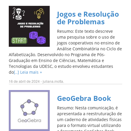
Jogos e Resolução
de Problemas
Resumo: Este texto descreve
uma pesquisa sobre o uso de
jogos cooperativos no ensino de
Análise Combinatória no Ciclo de
Alfabetização. Desenvolvido no Programa de Pós-
Graduação em Ensino de Ciências, Matemática e
Tecnologias da UDESC, o estudo envolveu estudantes
do
[..] Leia mais +
16 de abril de 2024 - juliana.motta.
GeoGebra Book
Resumo: Nesta comunicação, é
apresentada a reestruturação de
um caderno de atividades físicas
para o formato virtual utilizando