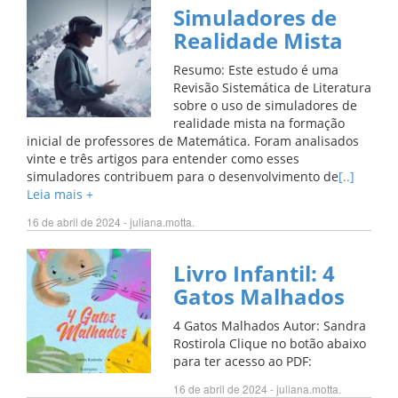
Simuladores de
Realidade Mista
Resumo: Este estudo é uma
Revisão Sistemática de Literatura
sobre o uso de simuladores de
realidade mista na formação
inicial de professores de Matemática. Foram analisados
vinte e três artigos para entender como esses
simuladores contribuem para o desenvolvimento de
[..]
Leia mais +
16 de abril de 2024 - juliana.motta.
Livro Infantil: 4
Gatos Malhados
4 Gatos Malhados Autor: Sandra
Rostirola Clique no botão abaixo
para ter acesso ao PDF:
16 de abril de 2024 - juliana.motta.