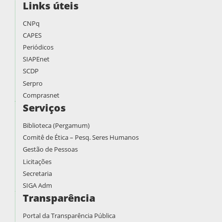
Links úteis
CNPq
CAPES
Periódicos
SIAPEnet
SCDP
Serpro
Comprasnet
Serviços
Biblioteca (Pergamum)
Comitê de Ética – Pesq. Seres Humanos
Gestão de Pessoas
Licitações
Secretaria
SIGA Adm
Transparência
Portal da Transparência Pública