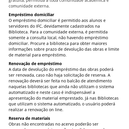
gratuita, permitida a toda comunidade acadêmica e
comunidade externa.
Empréstimo domiciliar
O empréstimo domiciliar é permitido aos alunos e
servidores do IFC, devidamente cadastrados na
Biblioteca. Para a comunidade externa, é permitida
somente a consulta local, não havendo empréstimo
domiciliar. Procure a biblioteca para obter maiores
informações sobre prazo de devolução das obras e limite
de material para empréstimo.
Renovação de empréstimo
A data de devolução do empréstimo das obras poderá
ser renovada, caso não haja solicitação de reserva. A
renovação deverá ser feita no balcão de atendimento
naquelas bibliotecas que ainda não utilizam o sistema
automatizado e neste caso é indispensável a
apresentação do material emprestado. Já nas Bibliotecas
que utilizam o sistema automatizado, o usuário poderá
realizar a renovação on line.
Reserva de materiais
Obras não encontradas no acervo poderão ser