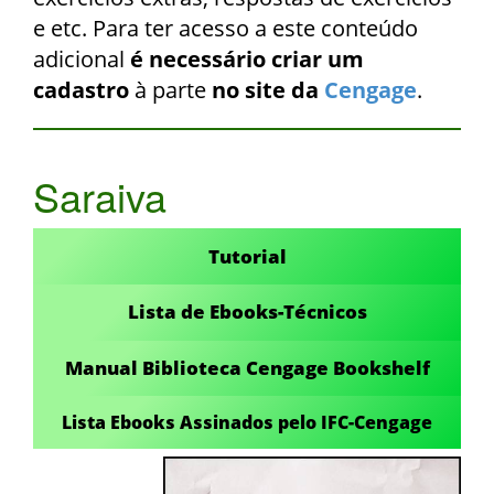
e etc. Para ter acesso a este conteúdo
adicional
é necessário criar um
cadastro
à parte
no site da
Cengage
.
Saraiva
Tutorial
Lista de Ebooks-Técnicos
Manual Biblioteca Cengage Bookshelf
Lista Ebooks Assinados pelo IFC-Cengage