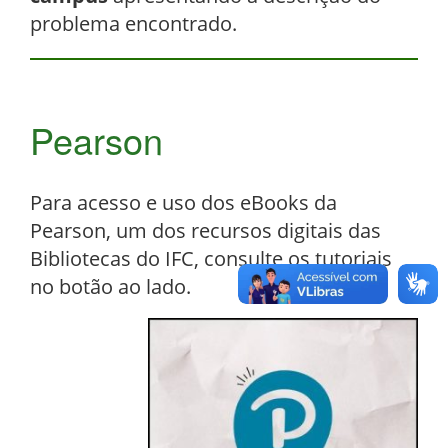
problema encontrado.
Pearson
Para acesso e uso dos eBooks da
Pearson, um dos recursos digitais das
Bibliotecas do IFC, consulte os tutoriais
no botão ao lado.