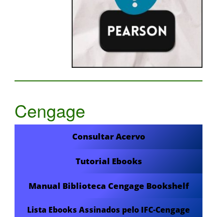
Cengage
Consultar Acervo
Tutorial Ebooks
Manual Biblioteca Cengage Bookshelf
Lista Ebooks Assinados pelo IFC-Cengage