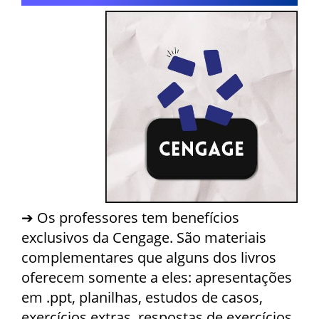
➔ Os professores tem benefícios
exclusivos da Cengage. São materiais
complementares que alguns dos livros
oferecem somente a eles: apresentações
em .ppt, planilhas, estudos de casos,
exercícios extras, respostas de exercícios