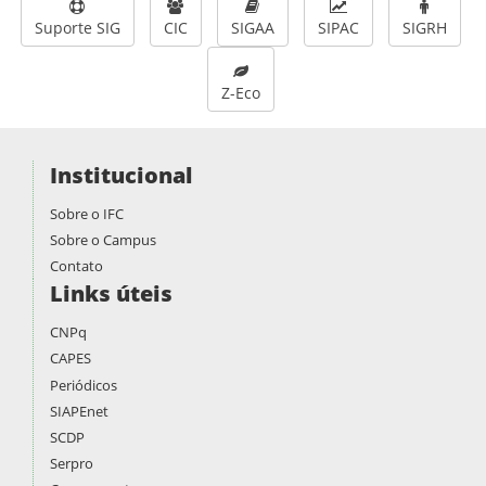
Suporte SIG
CIC
SIGAA
SIPAC
SIGRH
Z-Eco
Institucional
Sobre o IFC
Sobre o Campus
Contato
Links úteis
CNPq
CAPES
Periódicos
SIAPEnet
SCDP
Serpro