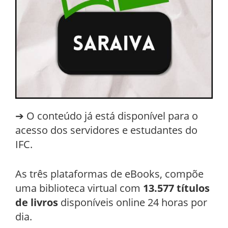
➔ O conteúdo já está disponível para o
acesso dos servidores e estudantes do
IFC.
As três plataformas de eBooks, compõe
uma biblioteca virtual com
13.577 títulos
de livros
disponíveis online 24 horas por
dia.