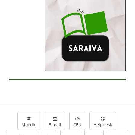
Moodle
E-mail
CEU
Helpdesk