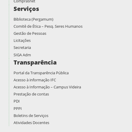
Comprasnet
Serviços
Biblioteca (Pergamum)
Comitê de Ética – Pesq. Seres Humanos
Gestão de Pessoas
Licitações
Secretaria
SIGA Adm
Transparência
Portal da Transparência Pública
Acesso à informação IFC
Acesso à Informação – Campus Videira
Prestação de contas
PDI
PPPI
Boletins de Serviços
Atividades Docentes