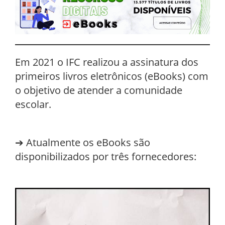
Em 2021 o IFC realizou a assinatura dos
primeiros livros eletrônicos (eBooks) com
o objetivo de atender a comunidade
escolar.
➔ Atualmente os eBooks são
disponibilizados por três fornecedores: