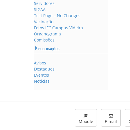
Servidores
SIGAA
Test Page – No Changes
Vacinação
Fotos IFC Campus Videira
Organograma
Comissões
PUBLICAÇÕES:
Avisos
Destaques
Eventos
Notícias
Moodle
E-mail