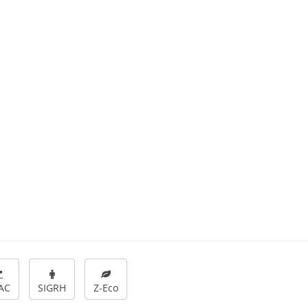
AC
SIGRH
Z-Eco