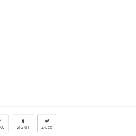
AC
SIGRH
Z-Eco