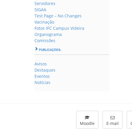
Servidores
SIGAA
Test Page – No Changes
Vacinação
Fotos IFC Campus Videira
Organograma
Comissões
PUBLICAÇÕES:
Avisos
Destaques
Eventos
Notícias
Moodle
E-mail