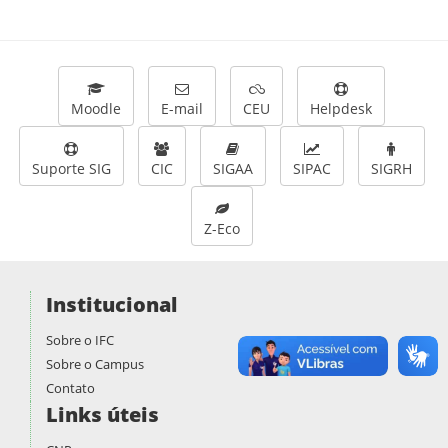
Moodle
E-mail
CEU
Helpdesk
Suporte SIG
CIC
SIGAA
SIPAC
SIGRH
Z-Eco
Institucional
Sobre o IFC
Sobre o Campus
Contato
Links úteis