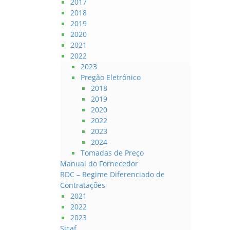
2017
2018
2019
2020
2021
2022
2023
Pregão Eletrônico
2018
2019
2020
2022
2023
2024
Tomadas de Preço
Manual do Fornecedor
RDC – Regime Diferenciado de
Contratações
2021
2022
2023
Sicaf