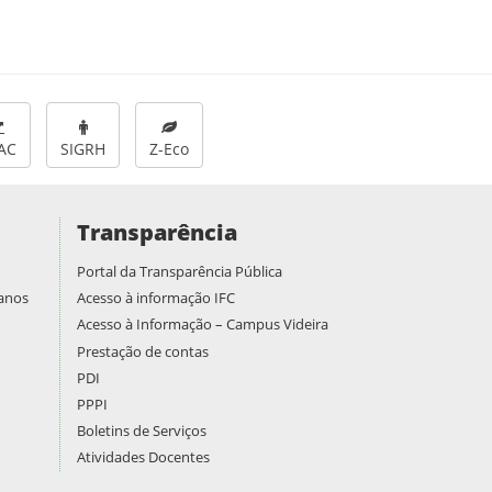
AC
SIGRH
Z-Eco
Transparência
Portal da Transparência Pública
manos
Acesso à informação IFC
Acesso à Informação – Campus Videira
Prestação de contas
PDI
PPPI
Boletins de Serviços
Atividades Docentes