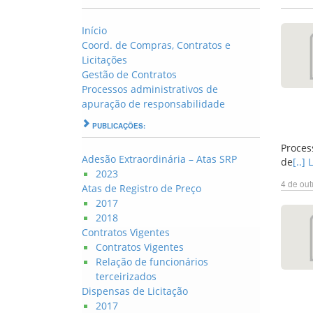
Início
Coord. de Compras, Contratos e
Licitações
Gestão de Contratos
Processos administrativos de
apuração de responsabilidade
PUBLICAÇÕES:
Proces
Adesão Extraordinária – Atas SRP
de
[..]
2023
4 de out
Atas de Registro de Preço
2017
2018
Contratos Vigentes
Contratos Vigentes
Relação de funcionários
terceirizados
Dispensas de Licitação
2017