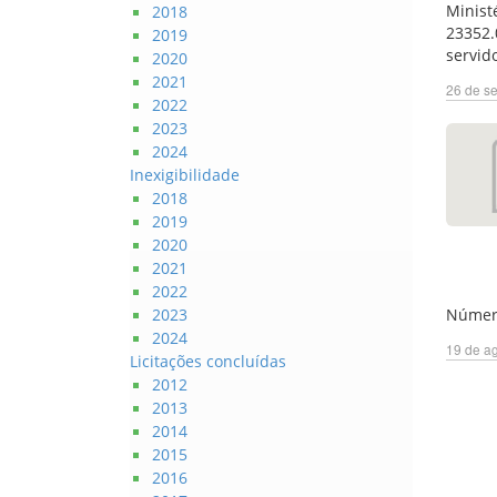
Minist
2018
23352.
2019
servid
2020
2021
26 de se
2022
2023
2024
Inexigibilidade
2018
2019
2020
2021
2022
2023
Númer
2024
19 de ag
Licitações concluídas
2012
2013
2014
2015
2016